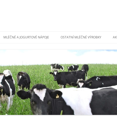
MLÉČNÉ A JOGURTOVÉ NÁPOJE
OSTATNÍ MLÉČNÉ VÝROBKY
AK