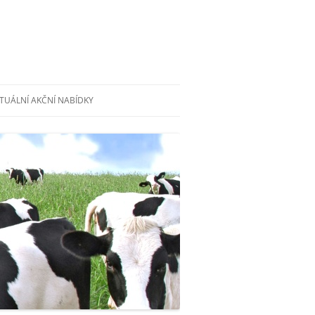
TUÁLNÍ AKČNÍ NABÍDKY